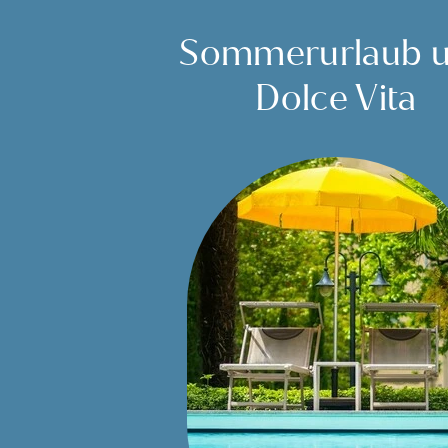
Sommerurlaub 
Dolce Vita