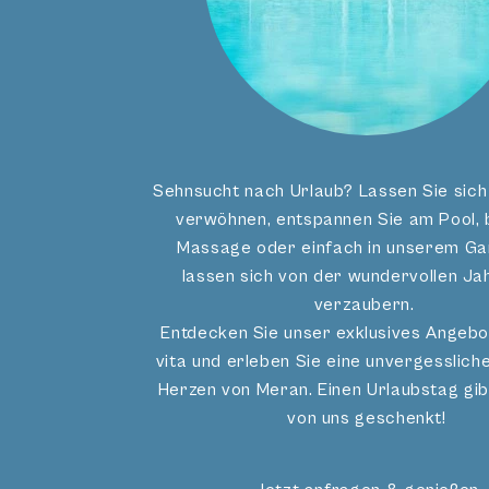
Sehnsucht nach Urlaub? Lassen Sie sich 
verwöhnen, entspannen Sie am Pool, b
Massage oder einfach in unserem Ga
lassen sich von der wundervollen Ja
verzaubern.
Entdecken Sie unser exklusives Angebo
vita und erleben Sie eine unvergesslic
Herzen von Meran. Einen Urlaubstag gib
von uns geschenkt!