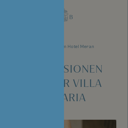
Bilder aus dem Hotel Meran
IMPRESSIONEN
AUS DER VILLA
BAVARIA