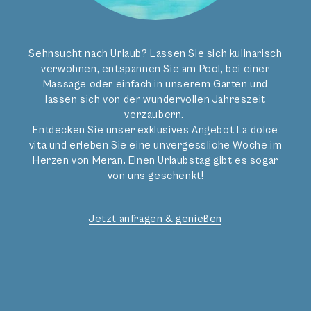
Entspannt in Meran,
Wellness im Hotel
Sehnsucht nach Urlaub? Lassen Sie sich kulinarisch
verwöhnen, entspannen Sie am Pool, bei einer
Massage oder einfach in unserem Garten und
lassen sich von der wundervollen Jahreszeit
verzaubern.
Entdecken Sie unser exklusives Angebot La dolce
vita und erleben Sie eine unvergessliche Woche im
Herzen von Meran. Einen Urlaubstag gibt es sogar
von uns geschenkt!
Jetzt anfragen & genießen