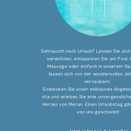
W
Sehnsucht nach Urlaub? Lassen Sie sich 
verwöhnen, entspannen Sie am Pool, b
Massage oder einfach in unserem Ga
lassen sich von der wundervollen Ja
verzaubern.
Entdecken Sie unser exklusives Angebo
vita und erleben Sie eine unvergesslic
Herzen von Meran. Einen Urlaubstag gib
von uns geschenkt!