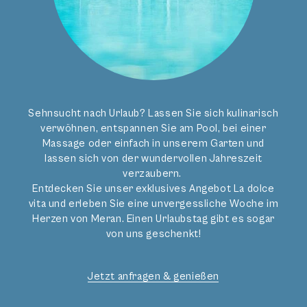
Sehnsucht nach Urlaub? Lassen Sie sich kulinarisch
verwöhnen, entspannen Sie am Pool, bei einer
Massage oder einfach in unserem Garten und
lassen sich von der wundervollen Jahreszeit
verzaubern.
Entdecken Sie unser exklusives Angebot La dolce
vita und erleben Sie eine unvergessliche Woche im
Herzen von Meran. Einen Urlaubstag gibt es sogar
von uns geschenkt!
Jetzt anfragen & genießen