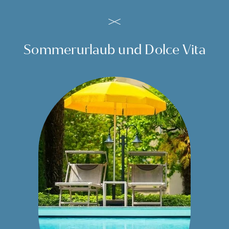
Sommerurlaub und Dolce Vita
Einfach märchenhaft schön.